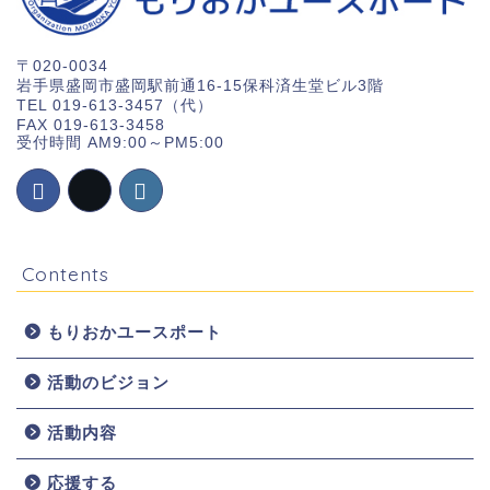
〒020-0034
岩手県盛岡市盛岡駅前通16-15保科済生堂ビル3階
TEL 019-613-3457（代）
FAX 019-613-3458
受付時間 AM9:00～PM5:00
Contents
もりおかユースポート
活動のビジョン
ホーム
活動内容
お知らせ
応援する