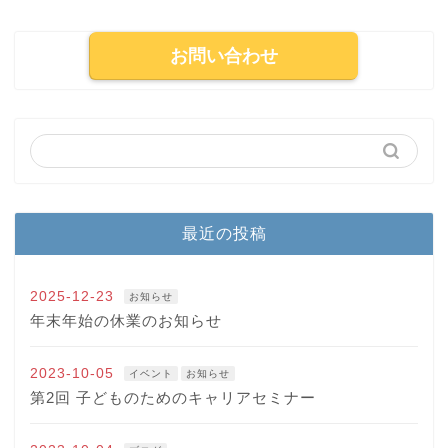
お問い合わせ
最近の投稿
2025-12-23
お知らせ
年末年始の休業のお知らせ
2023-10-05
イベント
お知らせ
第2回 子どものためのキャリアセミナー