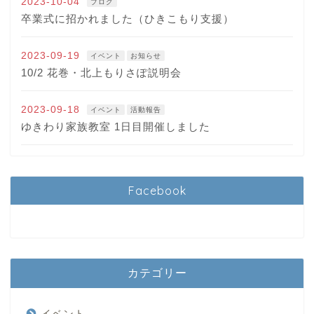
2023-10-04
ブログ
卒業式に招かれました（ひきこもり支援）
2023-09-19
イベント
お知らせ
10/2 花巻・北上もりさぽ説明会
2023-09-18
イベント
活動報告
ゆきわり家族教室 1日目開催しました
Facebook
カテゴリー
イベント