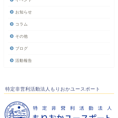
お知らせ
コラム
その他
ブログ
活動報告
特定非営利活動法人もりおかユースポート