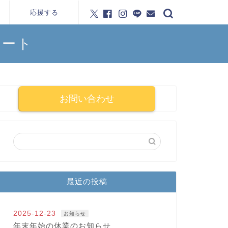
応援する
ポート
お問い合わせ
最近の投稿
2025-12-23
お知らせ
年末年始の休業のお知らせ