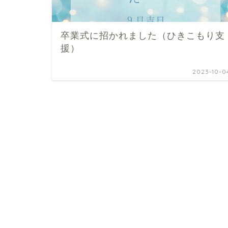
卒業式に招かれました（ひきこもり支
援）
2023-10-0