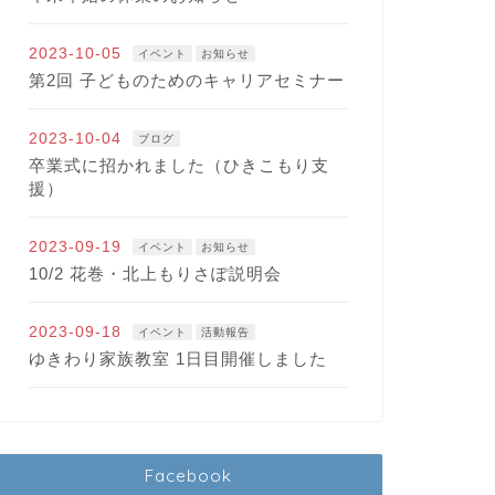
2023-10-05
イベント
お知らせ
第2回 子どものためのキャリアセミナー
2023-10-04
ブログ
卒業式に招かれました（ひきこもり支
援）
2023-09-19
イベント
お知らせ
10/2 花巻・北上もりさぽ説明会
2023-09-18
イベント
活動報告
ゆきわり家族教室 1日目開催しました
Facebook