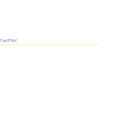
twitter