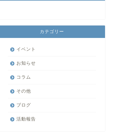
カテゴリー
イベント
お知らせ
コラム
その他
ブログ
活動報告