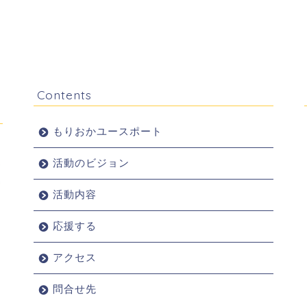
Contents
もりおかユースポート
活動のビジョン
活動内容
応援する
アクセス
問合せ先