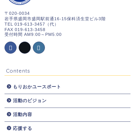
〒020-0034
岩手県盛岡市盛岡駅前通16-15保科済生堂ビル3階
TEL 019-613-3457（代）
FAX 019-613-3458
受付時間 AM9:00～PM5:00
Contents
もりおかユースポート
活動のビジョン
ホーム
活動内容
お知らせ
応援する