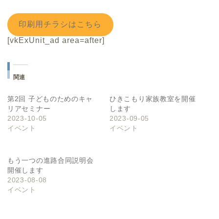
印刷用チラシはこちら
[vkExUnit_ad area=after]
関連
第2回 子どものためのキャ
ひきこもり家族教室を開催
リアセミナー
します
2023-10-05
2023-09-05
イベント
イベント
もう一つの進路合同説明会
開催します
2023-08-08
イベント