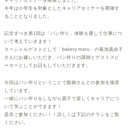
キャリアセミナーを開催しました。
今年は小学生を対象としたキャリアセミナーを開催す
ることとなりました。
記念すべき第1回は「パン作り」体験を通して仕事につ
いて考えていきます！
スペシャルゲストとして「bakery maru」の菊池真由子
さんにお越しいただき、パン作りの講師とゲストスピ
ーカーとしてお話もしていただきます。
今回はパン作りということで親御さんとの参加を推奨
しています。
一緒にパン作りをしながら親子で楽しくキャリアにつ
いて学ぶことができます！
是非ご参加ください！！詳しくは下記のチラシをご覧
ください。