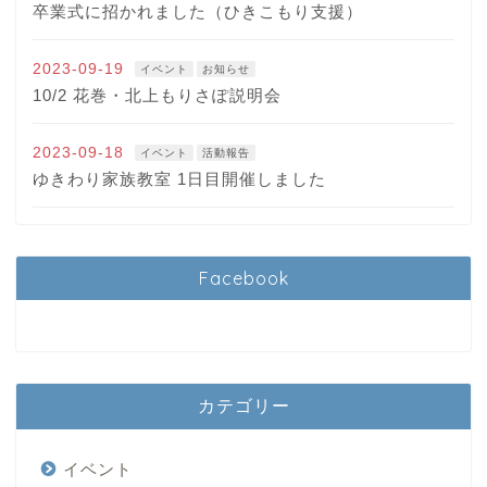
卒業式に招かれました（ひきこもり支援）
2023-09-19
イベント
お知らせ
10/2 花巻・北上もりさぽ説明会
2023-09-18
イベント
活動報告
ゆきわり家族教室 1日目開催しました
Facebook
カテゴリー
イベント