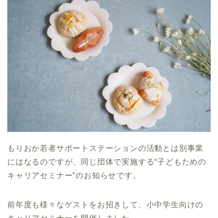
もりおか若者サポートステーションの活動とは別事業
にはなるのですが、同じ団体で実施する“子どもための
キャリアセミナー”のお知らせです。
前年度も様々なゲストをお招きして、小中学生向けの