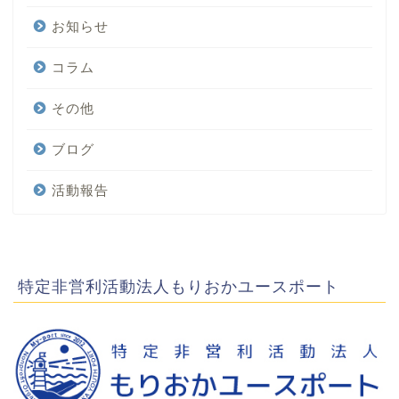
お知らせ
コラム
その他
ブログ
活動報告
特定非営利活動法人もりおかユースポート