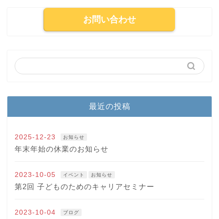
お問い合わせ
最近の投稿
2025-12-23
お知らせ
年末年始の休業のお知らせ
2023-10-05
イベント
お知らせ
第2回 子どものためのキャリアセミナー
2023-10-04
ブログ