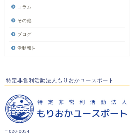
コラム
その他
ブログ
活動報告
特定非営利活動法人もりおかユースポート
〒020-0034