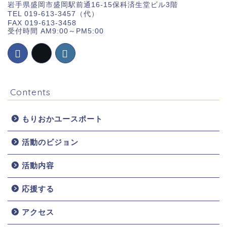
岩手県盛岡市盛岡駅前通16-15保科済生堂ビル3階
TEL 019-613-3457（代）
FAX 019-613-3458
受付時間 AM9:00～PM5:00
Contents
もりおかユースポート
活動のビジョン
ホーム
活動内容
お知らせ
応援する
団体概要
アクセス