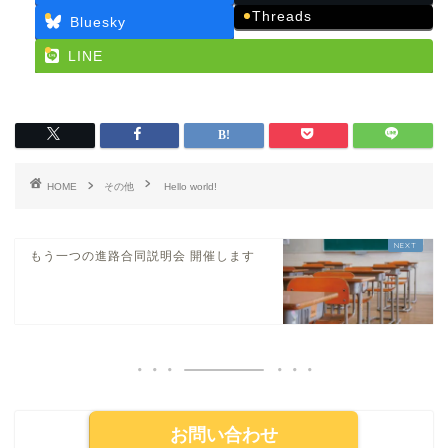
Threads
Bluesky
LINE
HOME
その他
Hello world!
もう一つの進路合同説明会 開催します
お問い合わせ