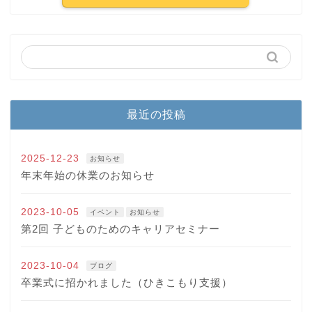
最近の投稿
2025-12-23
お知らせ
年末年始の休業のお知らせ
2023-10-05
イベント
お知らせ
第2回 子どものためのキャリアセミナー
2023-10-04
ブログ
卒業式に招かれました（ひきこもり支援）