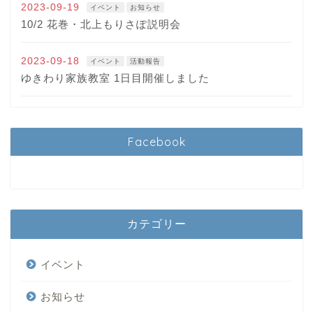
2023-09-19
イベント
お知らせ
10/2 花巻・北上もりさぽ説明会
2023-09-18
イベント
活動報告
ゆきわり家族教室 1日目開催しました
Facebook
カテゴリー
イベント
お知らせ