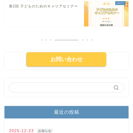
第2回 子どものためのキャリアセミナー
お問い合わせ
最近の投稿
2025-12-23
お知らせ