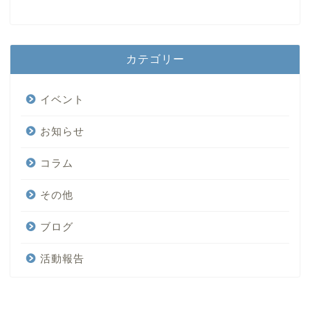
カテゴリー
イベント
お知らせ
コラム
その他
ブログ
活動報告