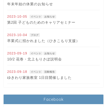
年末年始の休業のお知らせ
2023-10-05
イベント
お知らせ
第2回 子どものためのキャリアセミナー
2023-10-04
ブログ
卒業式に招かれました（ひきこもり支援）
2023-09-19
イベント
お知らせ
10/2 花巻・北上もりさぽ説明会
2023-09-18
イベント
活動報告
ゆきわり家族教室 1日目開催しました
Facebook