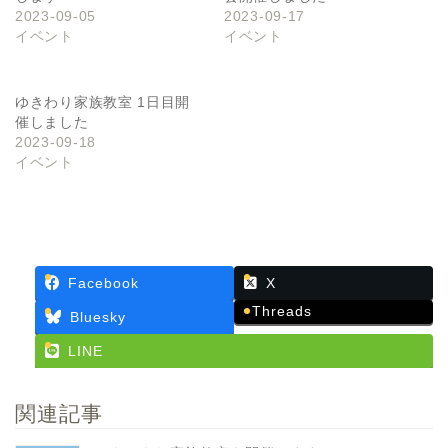
2023-09-05
2023-09-17
イベント
イベント
ゆきわり家族教室 1日目開
催しました
2023-09-18
イベント
Facebook
X
Threads
Bluesky
LINE
関連記事