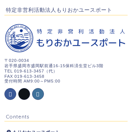
特定非営利活動法人もりおかユースポート
〒020-0034
岩手県盛岡市盛岡駅前通16-15保科済生堂ビル3階
TEL 019-613-3457（代）
FAX 019-613-3458
受付時間 AM9:00～PM5:00
Contents