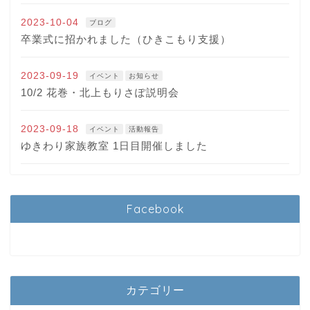
2023-10-04
ブログ
卒業式に招かれました（ひきこもり支援）
2023-09-19
イベント
お知らせ
10/2 花巻・北上もりさぽ説明会
2023-09-18
イベント
活動報告
ゆきわり家族教室 1日目開催しました
Facebook
カテゴリー