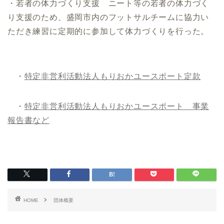
・若者の体力づくり支援 ニート等の若者の体力づく
り支援のため、盛岡市内のフットサルチームに協力い
ただき練習に定期的に参加して体力づくりを行った。
・
特定非営利活動法人もりおかユースポート定款
・
特定非営利活動法人もりおかユースポート 事業
報告書など
HOME
団体概要