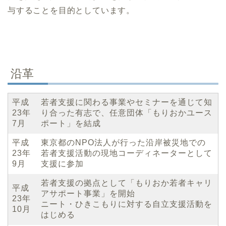
与することを目的としています。
沿革
平成
若者支援に関わる事業やセミナーを通じて知
23年
り合った有志で、任意団体「もりおかユース
7月
ポート」を結成
平成
東京都のNPO法人が行った沿岸被災地での
23年
若者支援活動の現地コーディネーターとして
9月
支援に参加
若者支援の拠点として「もりおか若者キャリ
平成
アサポート事業」を開始
23年
ニート・ひきこもりに対する自立支援活動を
10月
はじめる