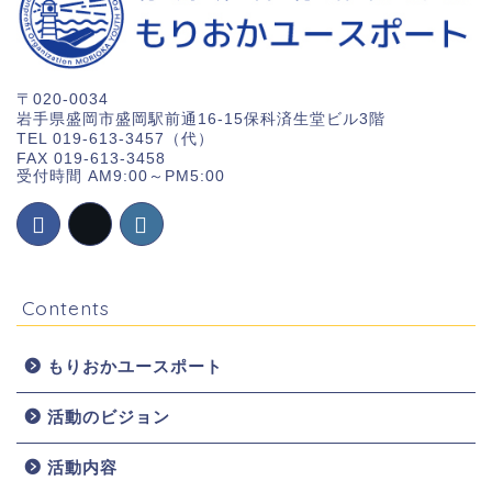
〒020-0034
岩手県盛岡市盛岡駅前通16-15保科済生堂ビル3階
TEL 019-613-3457（代）
FAX 019-613-3458
受付時間 AM9:00～PM5:00
Contents
もりおかユースポート
活動のビジョン
ホーム
活動内容