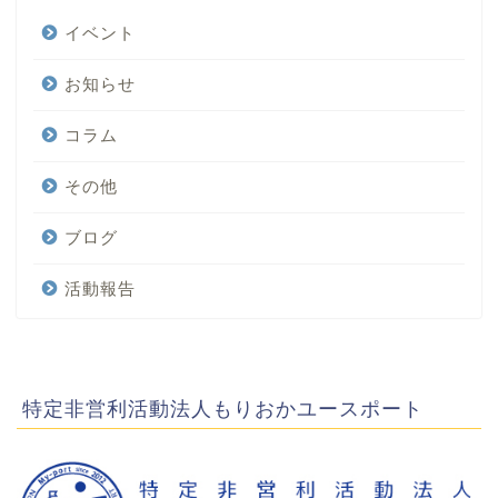
イベント
お知らせ
コラム
その他
ブログ
活動報告
特定非営利活動法人もりおかユースポート