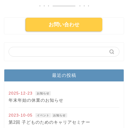
お問い合わせ
最近の投稿
2025-12-23
お知らせ
年末年始の休業のお知らせ
2023-10-05
イベント
お知らせ
第2回 子どものためのキャリアセミナー