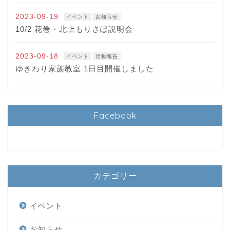
2023-09-19
イベント
お知らせ
10/2 花巻・北上もりさぽ説明会
2023-09-18
イベント
活動報告
ゆきわり家族教室 1日目開催しました
Facebook
カテゴリー
イベント
お知らせ