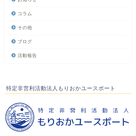
コラム
その他
ブログ
活動報告
特定非営利活動法人もりおかユースポート