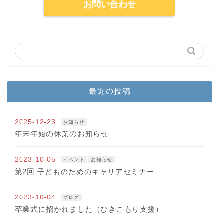
お問い合わせ
最近の投稿
2025-12-23
お知らせ
年末年始の休業のお知らせ
2023-10-05
イベント
お知らせ
第2回 子どものためのキャリアセミナー
2023-10-04
ブログ
卒業式に招かれました（ひきこもり支援）