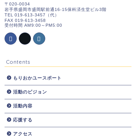
〒020-0034
岩手県盛岡市盛岡駅前通16-15保科済生堂ビル3階
TEL 019-613-3457（代）
FAX 019-613-3458
受付時間 AM9:00～PM5:00
Contents
もりおかユースポート
活動のビジョン
ホーム
活動内容
お知らせ
応援する
団体概要
アクセス