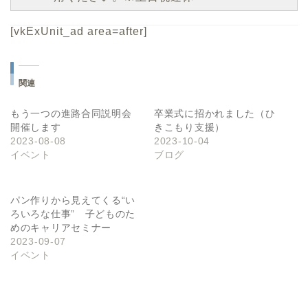
[vkExUnit_ad area=after]
関連
もう一つの進路合同説明会
卒業式に招かれました（ひ
開催します
きこもり支援）
2023-08-08
2023-10-04
イベント
ブログ
パン作りから見えてくる“い
ろいろな仕事” 子どものた
めのキャリアセミナー
2023-09-07
イベント