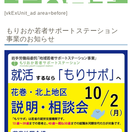
[vkExUnit_ad area=before]
もりおか若者サポートステーション
事業のお知らせ