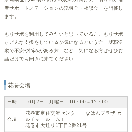
者サポートステーションの説明会・相談会」を開催し
ます。
もりサポを利用してみたいと思っている方、もりサポ
がどんな支援をしているか気になるという方、就職活
動で不安や悩みがある方…など、気になる方はぜひお
話だけでも聞きに来てください！
花巻会場
日時
10月2日 月曜日 10：00～12：00
花巻市定住交流センター なはんプラザ カ
会場
ルチャールーム１
花巻市大通り1丁目2番21号