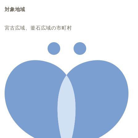
対象地域
宮古広域、釜石広域の市町村