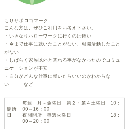
もりサポロゴマーク
こんな方は、ぜひご利用をお考え下さい。
・いきなりハローワークに行くのは怖い
・今まで仕事に就いたことがない、就職活動したこと
がない
・しばらく家族以外と関わる事がなかったのでコミュ
ニケーションが不安
・自分がどんな仕事に就いたらいいのかわからな
い など
毎週 月～金曜日 第２・第４土曜日 10：
開所
00～16：00
日
夜間開所 毎週火曜日 18：
00～20：00