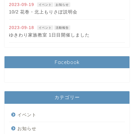
2023-09-19
イベント
お知らせ
10/2 花巻・北上もりさぽ説明会
2023-09-18
イベント
活動報告
ゆきわり家族教室 1日目開催しました
Facebook
カテゴリー
イベント
お知らせ