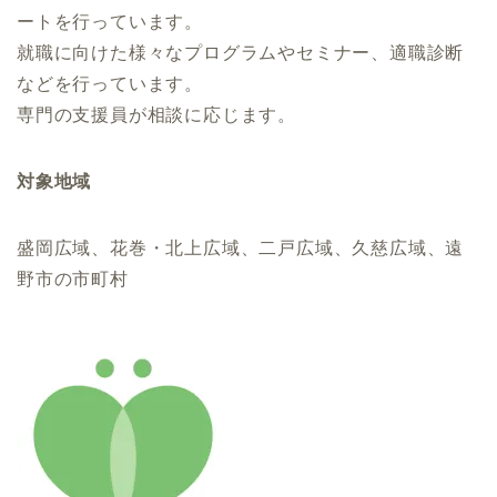
ートを行っています。
就職に向けた様々なプログラムやセミナー、適職診断
などを行っています。
専門の支援員が相談に応じます。
対象地域
盛岡広域、花巻・北上広域、二戸広域、久慈広域、遠
野市の市町村