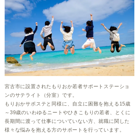
宮古市に設置されたもりおか若者サポートステーショ
ンのサテライト（分室）です。
もりおかサポステと同様に、自立に困難を抱える15歳
～39歳のいわゆるニートやひきこもりの若者、とくに
長期間に渡って仕事についていない方、就職に関した
様々な悩みを抱える方のサポートを行っています。