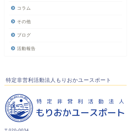
コラム
その他
ブログ
活動報告
特定非営利活動法人もりおかユースポート
〒020-0034