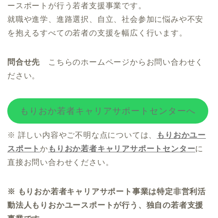
ースポートが行う若者支援事業です。
就職や進学、進路選択、自立、社会参加に悩みや不安
を抱えるすべての若者の支援を幅広く行います。
問合せ先
こちらのホームページからお問い合わせく
ださい。
もりおか若者キャリアサポートセンターへ
※ 詳しい内容やご不明な点については、
もりおかユー
スポート
か
もりおか若者キャリアサポートセンター
に
直接お問い合わせください。
※ もりおか若者キャリアサポート事業は特定非営利活
動法人もりおかユースポートが行う、独自の若者支援