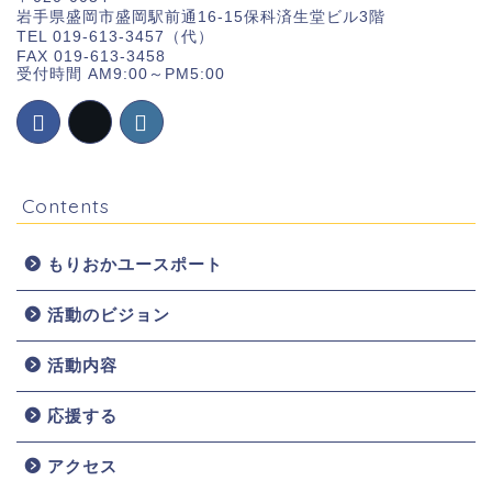
岩手県盛岡市盛岡駅前通16-15保科済生堂ビル3階
TEL 019-613-3457（代）
FAX 019-613-3458
受付時間 AM9:00～PM5:00
Contents
もりおかユースポート
活動のビジョン
ホーム
活動内容
お知らせ
応援する
団体概要
アクセス