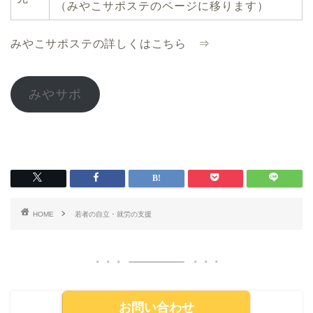
（みやこサポステのページに移ります）
みやこサポステの詳しくはこちら ⇒
みやサポ
HOME
若者の自立・就労の支援
お問い合わせ