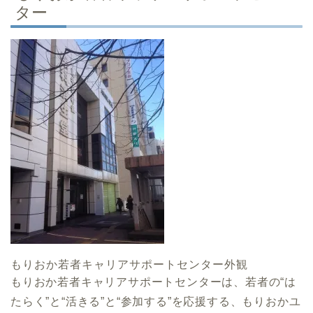
ター
もりおか若者キャリアサポートセンター外観
もりおか若者キャリアサポートセンターは、若者の“は
たらく”と“活きる”と“参加する”を応援する、もりおかユ