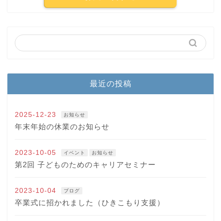
最近の投稿
2025-12-23
お知らせ
年末年始の休業のお知らせ
2023-10-05
イベント
お知らせ
第2回 子どものためのキャリアセミナー
2023-10-04
ブログ
卒業式に招かれました（ひきこもり支援）