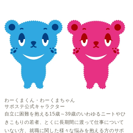
わーくまくん・わーくまちゃん
サポステ公式キャラクター
自立に困難を抱える15歳～39歳のいわゆるニートやひ
きこもりの若者、とくに長期間に渡って仕事について
いない方、就職に関した様々な悩みを抱える方のサポ