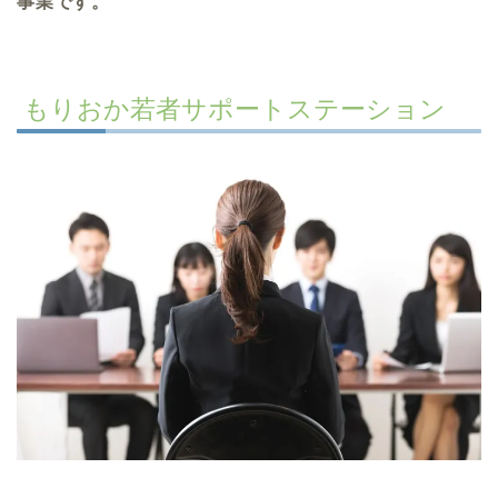
事業です。
もりおか若者サポートステーション