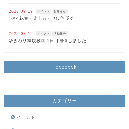
2023-09-19
イベント
お知らせ
10/2 花巻・北上もりさぽ説明会
2023-09-18
イベント
活動報告
ゆきわり家族教室 1日目開催しました
Facebook
カテゴリー
イベント