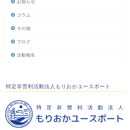
お知らせ
コラム
その他
ブログ
活動報告
特定非営利活動法人もりおかユースポート