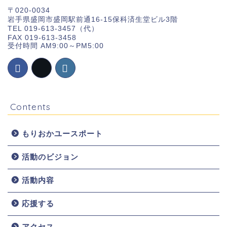
〒020-0034
岩手県盛岡市盛岡駅前通16-15保科済生堂ビル3階
TEL 019-613-3457（代）
FAX 019-613-3458
受付時間 AM9:00～PM5:00
Contents
もりおかユースポート
活動のビジョン
ホーム
活動内容
お知らせ
応援する
団体概要
アクセス