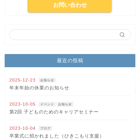
お問い合わせ
最近の投稿
2025-12-23
お知らせ
年末年始の休業のお知らせ
2023-10-05
イベント
お知らせ
第2回 子どものためのキャリアセミナー
2023-10-04
ブログ
卒業式に招かれました（ひきこもり支援）