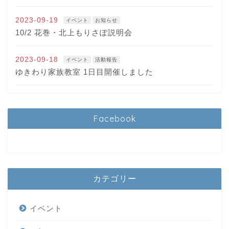
2023-09-19
イベント
お知らせ
10/2 花巻・北上もりさぽ説明会
2023-09-18
イベント
活動報告
ゆきわり家族教室 1日目開催しました
Facebook
カテゴリー
イベント