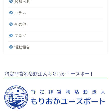
お知らせ
コラム
その他
ブログ
活動報告
特定非営利活動法人もりおかユースポート