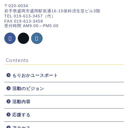
〒020-0034
岩手県盛岡市盛岡駅前通16-15保科済生堂ビル3階
TEL 019-613-3457（代）
FAX 019-613-3458
受付時間 AM9:00～PM5:00
Contents
もりおかユースポート
活動のビジョン
ホーム
活動内容
お知らせ
応援する
団体概要
アクセス