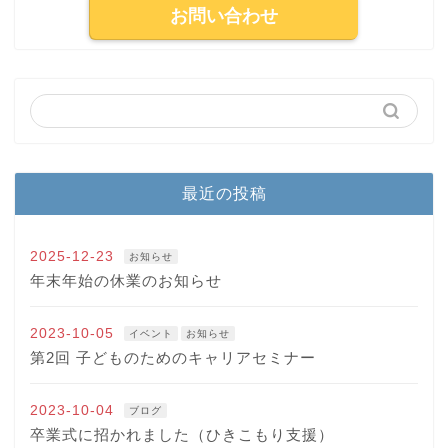
お問い合わせ
最近の投稿
2025-12-23
お知らせ
年末年始の休業のお知らせ
2023-10-05
イベント
お知らせ
第2回 子どものためのキャリアセミナー
2023-10-04
ブログ
卒業式に招かれました（ひきこもり支援）