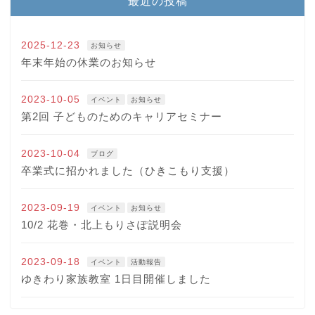
最近の投稿
2025-12-23
お知らせ
年末年始の休業のお知らせ
2023-10-05
イベント
お知らせ
第2回 子どものためのキャリアセミナー
2023-10-04
ブログ
卒業式に招かれました（ひきこもり支援）
2023-09-19
イベント
お知らせ
10/2 花巻・北上もりさぽ説明会
2023-09-18
イベント
活動報告
ゆきわり家族教室 1日目開催しました