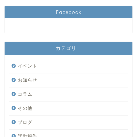
Facebook
カテゴリー
イベント
お知らせ
コラム
その他
ブログ
活動報告