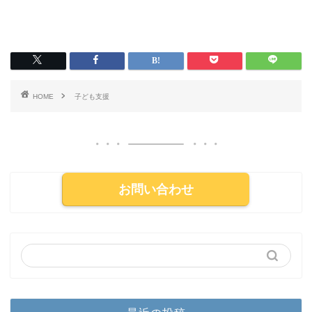
HOME
子ども支援
お問い合わせ