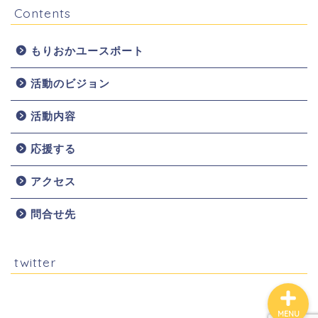
Contents
もりおかユースポート
活動のビジョン
ホーム
活動内容
お知らせ
応援する
団体概要
アクセス
問合せ先
活動内容
twitter
MENU