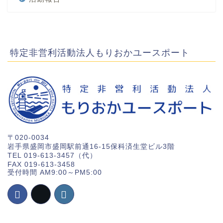
特定非営利活動法人もりおかユースポート
〒020-0034
岩手県盛岡市盛岡駅前通16-15保科済生堂ビル3階
TEL 019-613-3457（代）
FAX 019-613-3458
受付時間 AM9:00～PM5:00