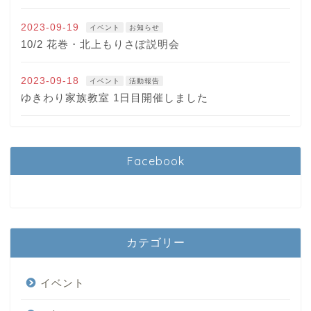
2023-09-19
イベント
お知らせ
10/2 花巻・北上もりさぽ説明会
2023-09-18
イベント
活動報告
ゆきわり家族教室 1日目開催しました
Facebook
カテゴリー
イベント