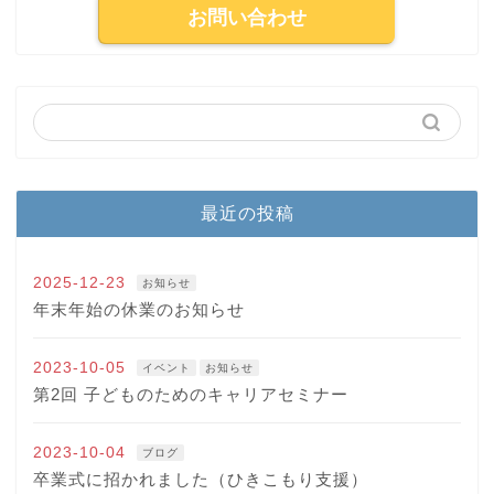
お問い合わせ
最近の投稿
2025-12-23
お知らせ
年末年始の休業のお知らせ
2023-10-05
イベント
お知らせ
第2回 子どものためのキャリアセミナー
2023-10-04
ブログ
卒業式に招かれました（ひきこもり支援）