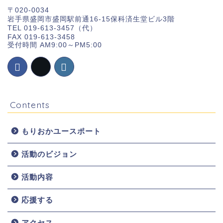
〒020-0034
岩手県盛岡市盛岡駅前通16-15保科済生堂ビル3階
TEL 019-613-3457（代）
FAX 019-613-3458
受付時間 AM9:00～PM5:00
Contents
もりおかユースポート
活動のビジョン
ホーム
活動内容
お知らせ
応援する
団体概要
アクセス