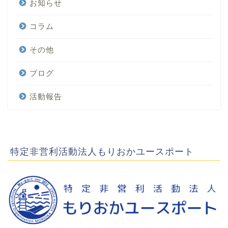
お知らせ
コラム
その他
ブログ
活動報告
特定非営利活動法人もりおかユースポート